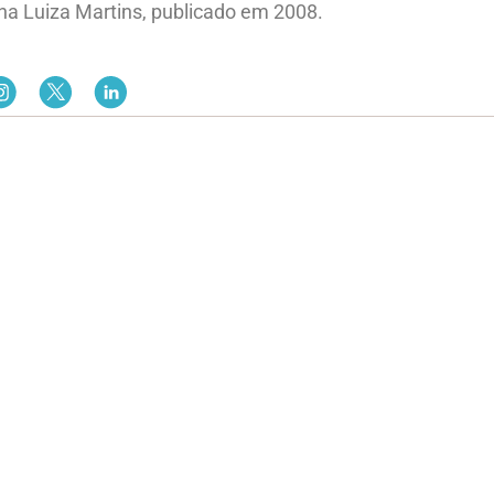
Ana Luiza Martins, publicado em 2008.
s