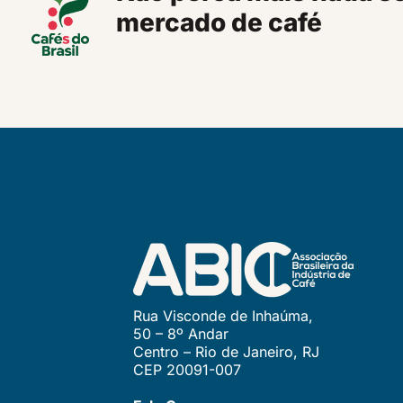
mercado de café
Rua Visconde de Inhaúma,
50 – 8º Andar
Centro – Rio de Janeiro, RJ
CEP 20091-007