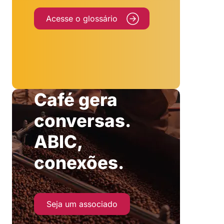
Acesse o glossário
Café gera
conversas.
ABIC,
conexões.
Seja um associado