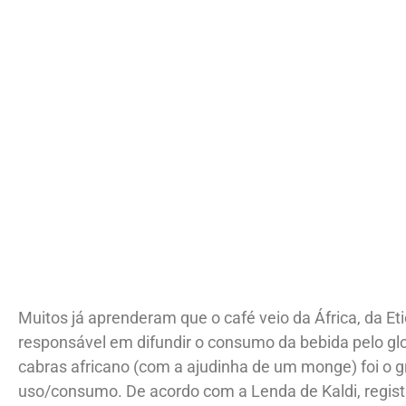
Muitos já aprenderam que o café veio da África, da Eti
responsável em difundir o consumo da bebida pelo g
cabras africano (com a ajudinha de um monge) foi o 
uso/consumo. De acordo com a Lenda de Kaldi, regis