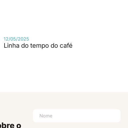
12/05/2025
Linha do tempo do café
obre o