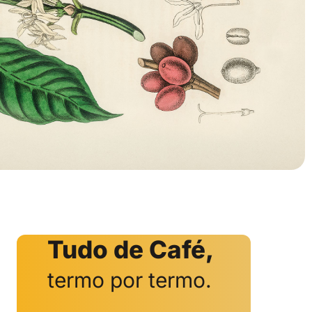
Tudo de Café,
termo por termo.