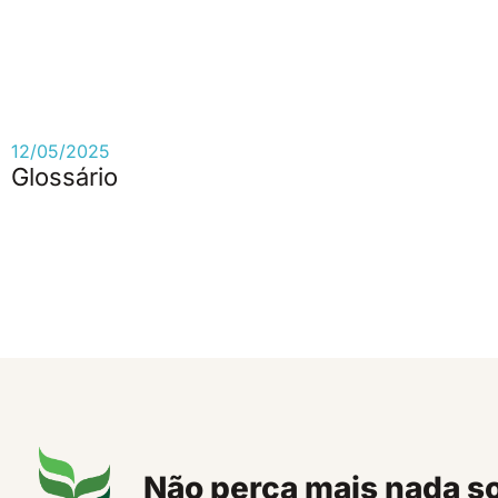
12/05/2025
Glossário
Não perca mais nada s