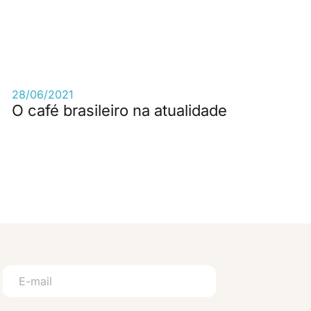
28/06/2021
O café brasileiro na atualidade