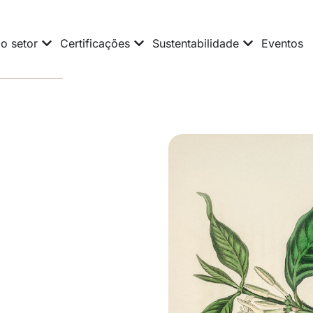
o setor
Certificações
Sustentabilidade
Eventos