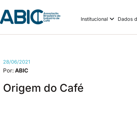
Institucional
Dados d
28/06/2021
ABIC
Origem do Café