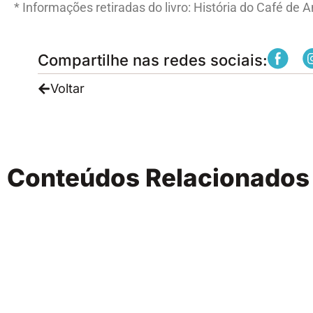
* Informações retiradas do livro: História do Café de 
Compartilhe nas redes sociais:
Voltar
Conteúdos Relacionado