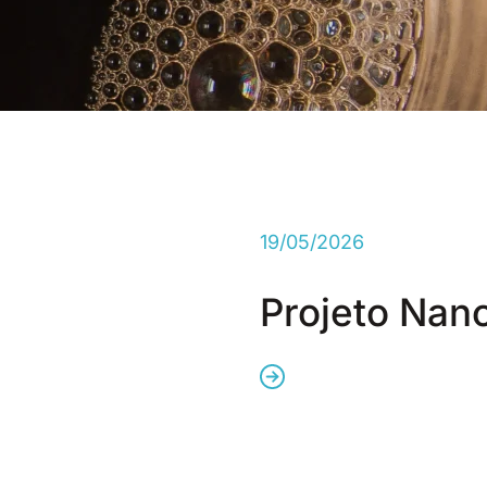
19/05/2026
Projeto Nan