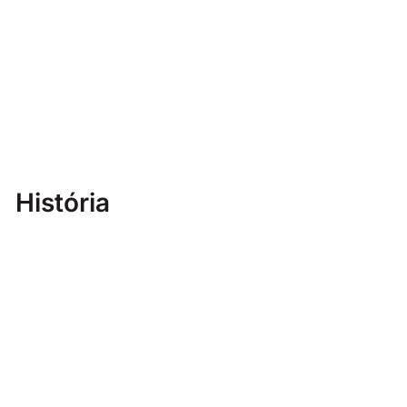
História