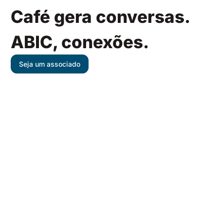
Café gera conversas.
ABIC, conexões.
Seja um associado