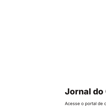
Jornal do
Acesse o portal de