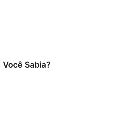
Você Sabia?