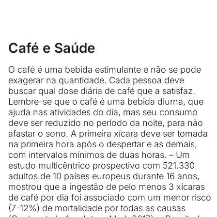
Café e Saúde
O café é uma bebida estimulante e não se pode
exagerar na quantidade. Cada pessoa deve
buscar qual dose diária de café que a satisfaz.
Lembre-se que o café é uma bebida diurna, que
ajuda nas atividades do dia, mas seu consumo
deve ser reduzido no período da noite, para não
afastar o sono. A primeira xícara deve ser tomada
na primeira hora após o despertar e as demais,
com intervalos mínimos de duas horas. – Um
estudo multicêntrico prospectivo com 521.330
adultos de 10 países europeus durante 16 anos,
mostrou que a ingestão de pelo menos 3 xícaras
de café por dia foi associado com um menor risco
(7-12%) de mortalidade por todas as causas