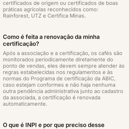
certificados de origem ou certificados de boas
práticas agrícolas reconhecidos como:
Rainforest, UTZ e Certifica Minas.
Como é feita a renovação da minha
certificação?
Após a associação e a certificação, os cafés são
monitorados periodicamente diretamente do
ponto de vendas, eles devem sempre atender às
regras estabelecidas nos regulamentos e às
normas do Programa de certificação da ABIC,
caso estejam conformes e não haja nenhuma
outra pendência administrativa junto ao cadastro
da associada, a certificação é renovada
automaticamente.
O que é INPI e por que preciso desse