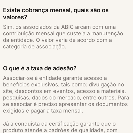
Existe cobrança mensal, quais são os
valores?
Sim, os associados da ABIC arcam com uma
contribuição mensal que custeia a manutenção
da entidade. O valor varia de acordo com a
categoria de associação.
O que é a taxa de adesão?
Associar-se à entidade garante acesso a
benefícios exclusivos, tais como: divulgação no
site, descontos em eventos, acesso a materiais,
pesquisas, dados do mercado, entre outros. Para
se associar é preciso apresentar os documentos
exigidos e pagar a taxa mensal.
Já a conquista da certificação garante que o
produto atende a padrões de qualidade, com