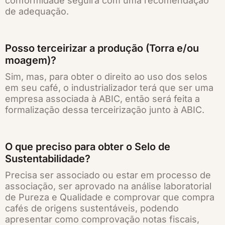
conformidade seguirá com uma recomendação
de adequação.
Posso terceirizar a produção (Torra e/ou
moagem)?
Sim, mas, para obter o direito ao uso dos selos
em seu café, o industrializador terá que ser uma
empresa associada à ABIC, então será feita a
formalização dessa terceirização junto à ABIC.
O que preciso para obter o Selo de
Sustentabilidade?
Precisa ser associado ou estar em processo de
associação, ser aprovado na análise laboratorial
de Pureza e Qualidade e comprovar que compra
cafés de origens sustentáveis, podendo
apresentar como comprovação notas fiscais,