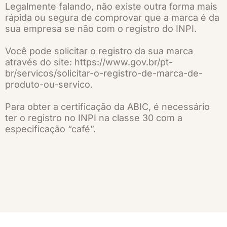
Legalmente falando, não existe outra forma mais
rápida ou segura de comprovar que a marca é da
sua empresa se não com o registro do INPI.
Você pode solicitar o registro da sua marca
através do site: https://www.gov.br/pt-
br/servicos/solicitar-o-registro-de-marca-de-
produto-ou-servico.
Para obter a certificação da ABIC, é necessário
ter o registro no INPI na classe 30 com a
especificação “café”.