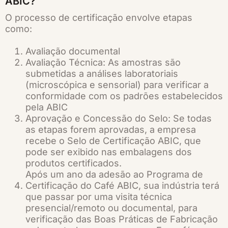
ABIC?
O processo de certificação envolve etapas
como:
Avaliação documental
Avaliação Técnica: As amostras são
submetidas a análises laboratoriais
(microscópica e sensorial) para verificar a
conformidade com os padrões estabelecidos
pela ABIC
Aprovação e Concessão do Selo: Se todas
as etapas forem aprovadas, a empresa
recebe o Selo de Certificação ABIC, que
pode ser exibido nas embalagens dos
produtos certificados.
Após um ano da adesão ao Programa de
Certificação do Café ABIC, sua indústria terá
que passar por uma visita técnica
presencial/remoto ou documental, para
verificação das Boas Práticas de Fabricação