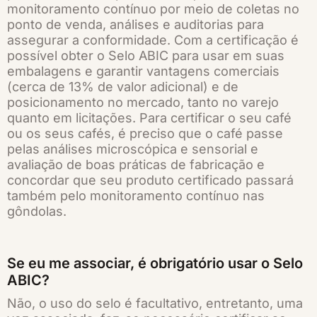
monitoramento contínuo por meio de coletas no
ponto de venda, análises e auditorias para
assegurar a conformidade. Com a certificação é
possível obter o Selo ABIC para usar em suas
embalagens e garantir vantagens comerciais
(cerca de 13% de valor adicional) e de
posicionamento no mercado, tanto no varejo
quanto em licitações. Para certificar o seu café
ou os seus cafés, é preciso que o café passe
pelas análises microscópica e sensorial e
avaliação de boas práticas de fabricação e
concordar que seu produto certificado passará
também pelo monitoramento contínuo nas
gôndolas.
Se eu me associar, é obrigatório usar o Selo
ABIC?
Não, o uso do selo é facultativo, entretanto, uma