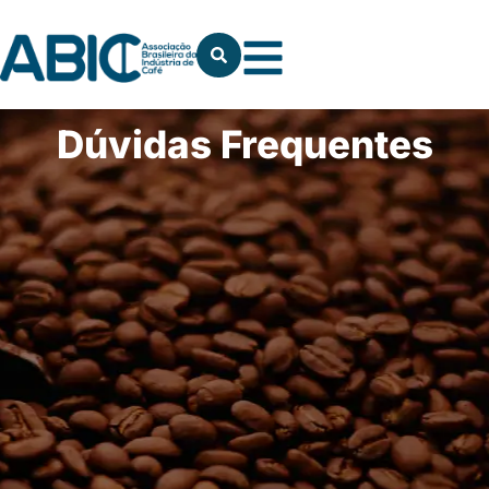
Dúvidas Frequentes