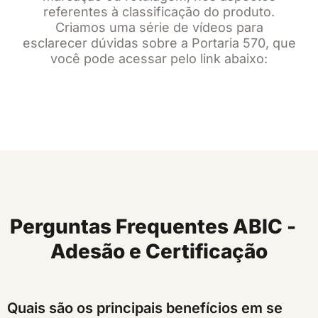
referentes à classificação do produto.
Criamos uma série de vídeos para
esclarecer dúvidas sobre
a Portaria 570, que
você pode acessar pelo link abaixo:
Perguntas Frequentes ABIC -
Adesão e Certificação
Quais são os principais benefícios em se