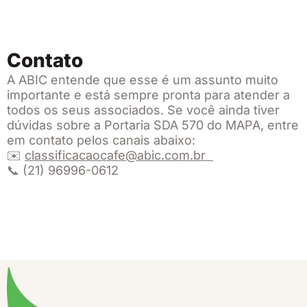
Contato
A ABIC entende que esse é um assunto muito
importante e está sempre pronta para atender a
todos os seus associados. Se você ainda tiver
dúvidas sobre a Portaria SDA 570 do MAPA, entre
em contato pelos canais abaixo:
✉️
classificacaocafe@abic.com.br
📞 (21) 96996-0612