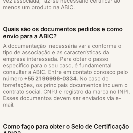
vez associada, faz-se necessário certificar ao
menos um produto na ABIC.
Quais são os documentos pedidos e como
envio para a ABIC?
A documentação necessária varia conforme o
tipo de associação e as características da
empresa interessada. Para obter o passo
específico para o seu caso, é fundamental
consultar a ABIC. Entre em contato conosco pelo
número
+55 21 96996-0334
.
No caso de
torrefações, os principais documentos incluem o
contrato social, CNPJ e registro da marca no INPI.
Esses documentos devem ser enviados via e-
mail.
Como faço para obter o Selo de Certificação