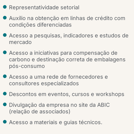
Representatividade setorial
Auxílio na obtenção em linhas de crédito com
condições diferenciadas
Acesso a pesquisas, indicadores e estudos de
mercado
Acesso a iniciativas para compensação de
carbono e destinação correta de embalagens
pós-consumo
Acesso a uma rede de fornecedores e
consultores especializados
Descontos em eventos, cursos e workshops
Divulgação da empresa no site da ABIC
(relação de associados)
Acesso a materiais e guias técnicos.