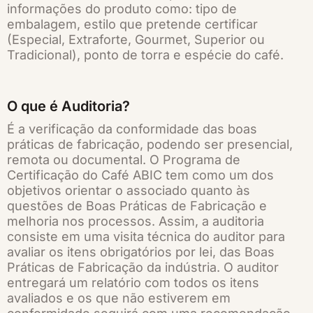
informações do produto como: tipo de
embalagem, estilo que pretende certificar
(Especial, Extraforte, Gourmet, Superior ou
Tradicional), ponto de torra e espécie do café.
O que é Auditoria?
É a verificação da conformidade das boas
práticas de fabricação, podendo ser presencial,
remota ou documental. O Programa de
Certificação do Café ABIC tem como um dos
objetivos orientar o associado quanto às
questões de Boas Práticas de Fabricação e
melhoria nos processos. Assim, a auditoria
consiste em uma visita técnica do auditor para
avaliar os itens obrigatórios por lei, das Boas
Práticas de Fabricação da indústria. O auditor
entregará um relatório com todos os itens
avaliados e os que não estiverem em