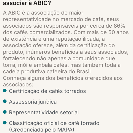
associar à ABIC?
A ABIC é a associação de maior
representatividade no mercado de café, seus
associados são responsáveis por cerca de 86%
dos cafés comercializados. Com mais de 50 anos
de existência e uma reputação ilibada, a
associação oferece, além da certificação do
produto, inúmeros benefícios a seus associados,
fortalecendo não apenas a comunidade que
torra, mói e embala cafés, mas também toda a
cadeia produtiva cafeeira do Brasil.
Conheça alguns dos benefícios oferecidos aos
associados:
Certificação de cafés torrados
Assessoria jurídica
Representatividade setorial
Classificação oficial de café torrado
(Credenciada pelo MAPA)