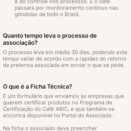
e do controle nos processos. E o café
passará por monitoramento contínuo nas
gôndolas de todo o Brasil.
Quanto tempo leva o processo de
associação?
O processo leva em média 30 dias, podendo este
tempo variar de acordo com a rapidez do retorno
da pretensa associada em enviar o que se pede.
O que é a Ficha Técnica?
É um formulário que enviamos às empresas que
querem certificar produtos no Programa de
Certificação do Café ABIC, e que também se
encontra disponível no Portal do Associado.
Na ficha o associado deve preencher