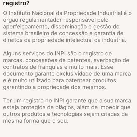
registro?
O Instituto Nacional da Propriedade Industrial é o
órgão regulamentador responsável pelo
aperfeiçoamento, disseminação e gestão do
sistema brasileiro de concessão e garantia de
direitos da propriedade intelectual da indústria.
Alguns serviços do INPI são o registro de
marcas, concessões de patentes, averbação de
contratos de franquias e muito mais. Esse
documento garante exclusividade de uma marca
e é muito utilizado para patentear produtos,
garantindo a propriedade dos mesmos.
Ter um registro no INPI garante que a sua marca
esteja protegida de plágios, além de impedir que
outros produtos e tecnologias sejam criadas da
mesma forma que o seu.