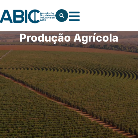
Produção Agrícola