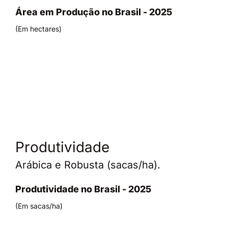
Área em Produção no Brasil - 2025
(Em hectares)
Produtividade
Arábica e Robusta (sacas/ha).
Produtividade no Brasil - 2025
(Em sacas/ha)