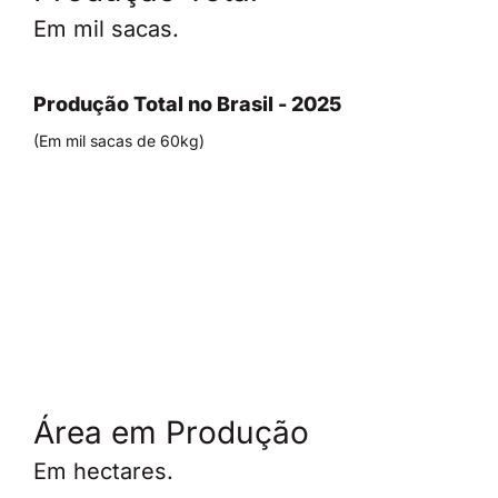
Em mil sacas.
Produção Total no Brasil - 2025
(Em mil sacas de 60kg)
Área em Produção
Em hectares.