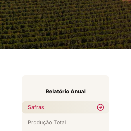
Safras
Produção Total