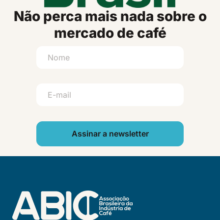
Não perca mais nada sobre o
mercado de café
Assinar a newsletter