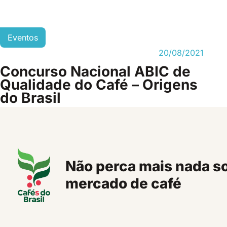
Eventos
20/08/2021
Concurso Nacional ABIC de
Qualidade do Café – Origens
do Brasil
Não perca mais nada s
mercado de café