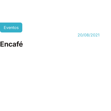
Eventos
20/08/2021
Encafé