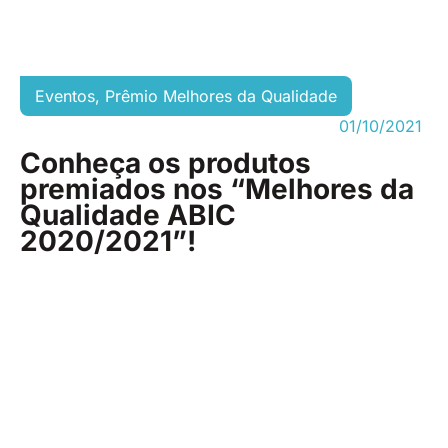
Eventos
,
Prêmio Melhores da Qualidade
01/10/2021
Conheça os produtos
premiados nos “Melhores da
Qualidade ABIC
2020/2021”!