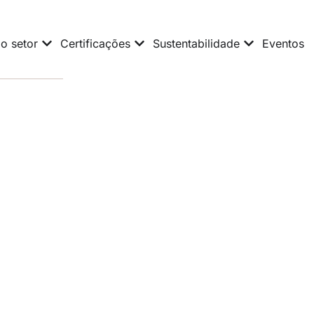
o setor
Certificações
Sustentabilidade
Eventos