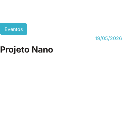
Eventos
19/05/2026
Projeto Nano