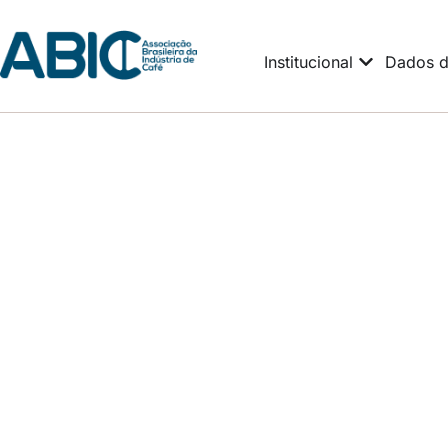
Institucional
Dados d