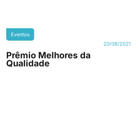
Eventos
20/08/2021
Prêmio Melhores da
Qualidade