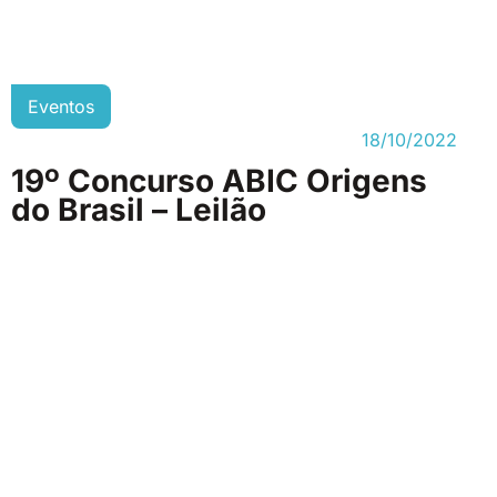
Eventos
18/10/2022
19º Concurso ABIC Origens
do Brasil – Leilão