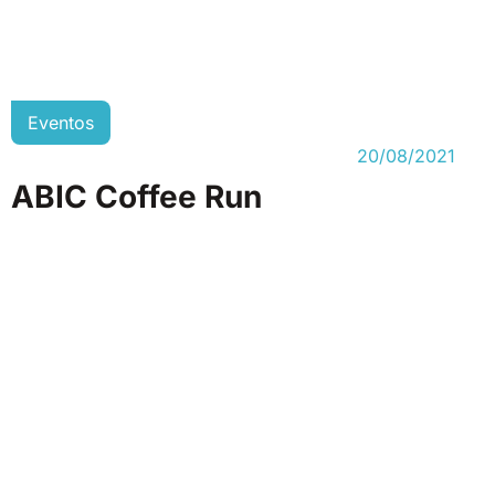
Eventos
20/08/2021
ABIC Coffee Run