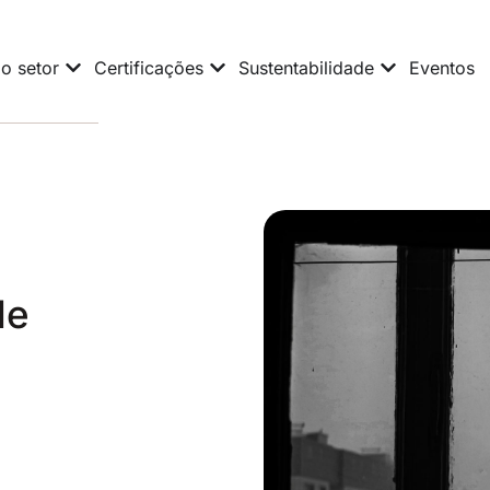
o setor
Certificações
Sustentabilidade
Eventos
de