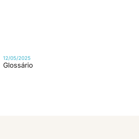
12/05/2025
Glossário