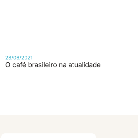
28/06/2021
O café brasileiro na atualidade