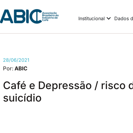
Institucional
Dados d
28/06/2021
ABIC
Café e Depressão / risco 
suicídio