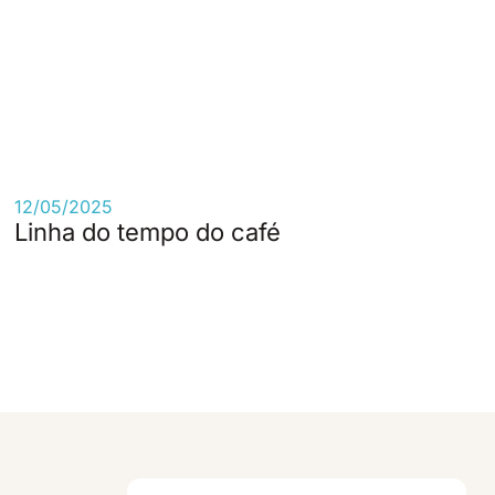
12/05/2025
Linha do tempo do café