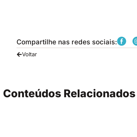
Compartilhe nas redes sociais:
Voltar
Conteúdos Relacionado