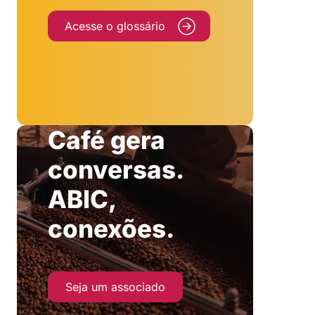
Acesse o glossário
Café gera
conversas.
ABIC,
conexões.
Seja um associado