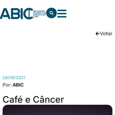
Voltar
28/06/2021
ABIC
Café e Câncer