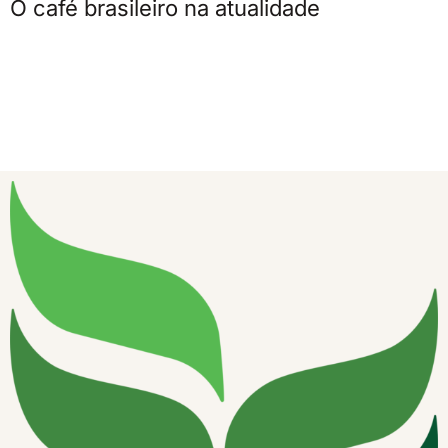
O café brasileiro na atualidade