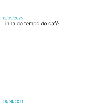
12/05/2025
Linha do tempo do café
28/06/2021