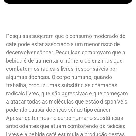
Pesquisas sugerem que o consumo moderado de
café pode estar associado a um menor risco de
desenvolver câncer. Pesquisas comprovam que a
bebida é de aumentar o número de enzimas que
combatem os radicais livres, responsáveis por
algumas doenças. O corpo humano, quando
trabalha, produz umas substâncias chamadas
radicais livres, que são agressivas e que começam
a atacar todas as moléculas que estão disponíveis
podendo causar doenças sérias tipo câncer.
Apesar de termos no corpo humano substâncias
antioxidantes que atuam combatendo os radicais
livres e a bebida café estimula a produção destas