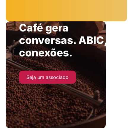
Café gera
conversas. ABIC,
conexões.
Seja um associado