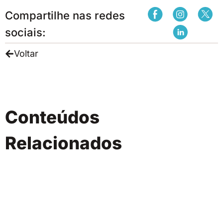
Compartilhe nas redes
sociais:
Voltar
Conteúdos
Relacionados