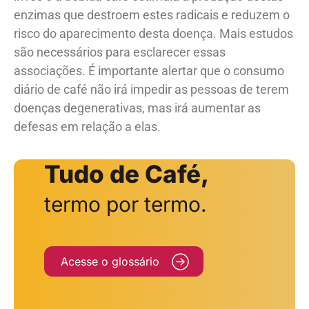
enzimas que destroem estes radicais e reduzem o
risco do aparecimento desta doença. Mais estudos
são necessários para esclarecer essas
associações. É importante alertar que o consumo
diário de café não irá impedir as pessoas de terem
doenças degenerativas, mas irá aumentar as
defesas em relação a elas.
Tudo de Café,
termo por termo.
Acesse o glossário