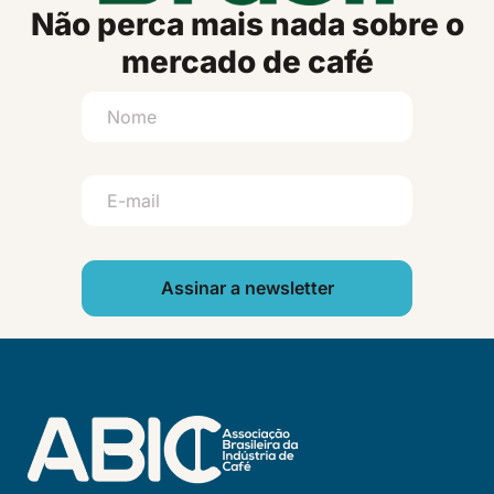
Não perca mais nada sobre o
mercado de café
Assinar a newsletter