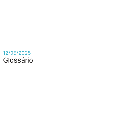
12/05/2025
Glossário