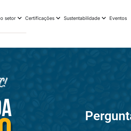
o setor
Certificações
Sustentabilidade
Eventos
Pergunt