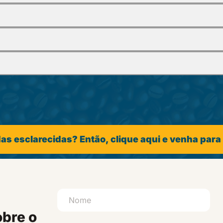
as esclarecidas? Então, clique aqui e venha para
obre o