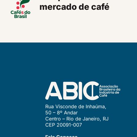
mercado de café
Rua Visconde de Inhaúma,
50 – 8º Andar
Centro – Rio de Janeiro, RJ
CEP 20091-007