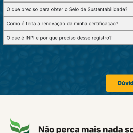
O que preciso para obter o Selo de Sustentabilidade?
Como é feita a renovação da minha certificação?
O que é INPI e por que preciso desse registro?
Dúvid
Não perca mais nada s