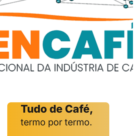
Tudo de Café,
termo por termo.