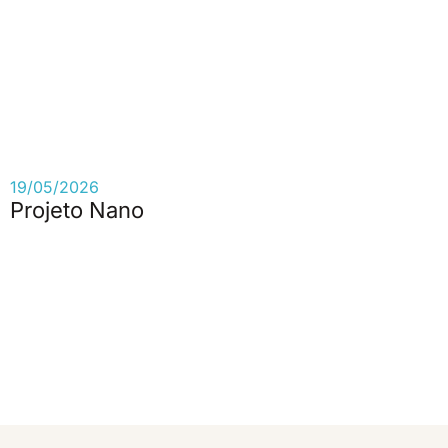
19/05/2026
Projeto Nano