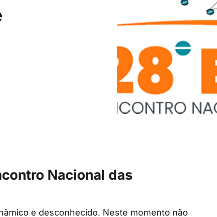
e
contro Nacional das
inâmico e desconhecido. Neste momento não