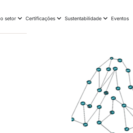
o setor
Certificações
Sustentabilidade
Eventos