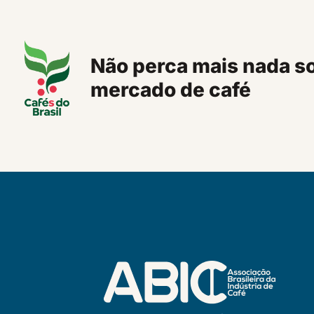
Não perca mais nada s
mercado de café