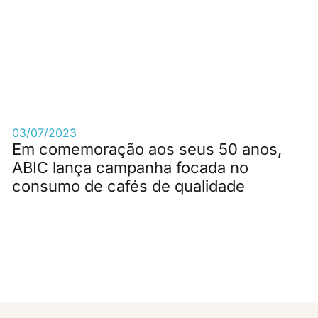
03/07/2023
Em comemoração aos seus 50 anos,
ABIC lança campanha focada no
consumo de cafés de qualidade