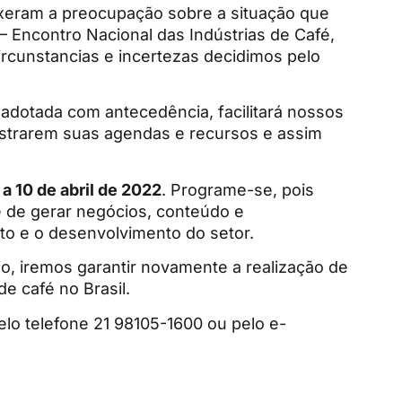
ouxeram a preocupação sobre a situação que
 Encontro Nacional das Indústrias de Café,
ircunstancias e incertezas decidimos pelo
adotada com antecedência, facilitará nossos
istrarem suas agendas e recursos e assim
 a 10 de abril de 2022
. Programe-se, pois
 de gerar negócios, conteúdo e
to e o desenvolvimento do setor.
io, iremos garantir novamente a realização de
e café no Brasil.
lo telefone 21 98105-1600 ou pelo e-