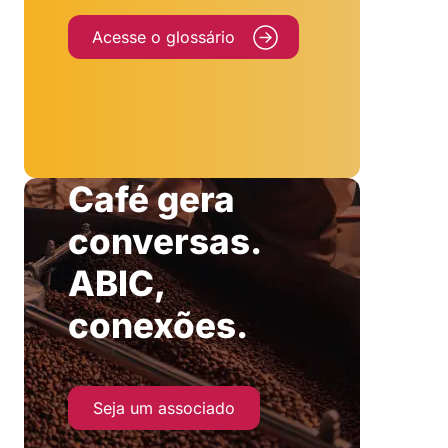
Acesse o glossário
Café gera
conversas.
ABIC,
conexões.
Seja um associado