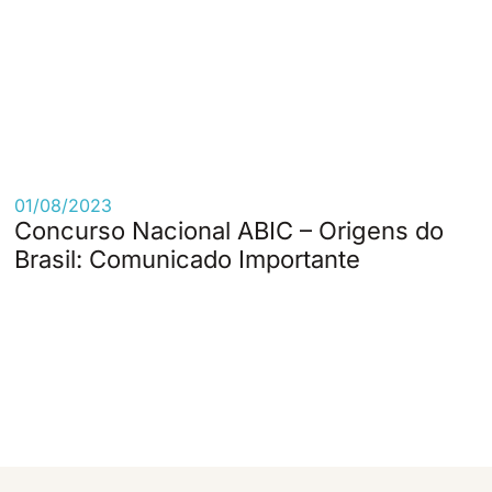
01/08/2023
Concurso Nacional ABIC – Origens do
Brasil: Comunicado Importante