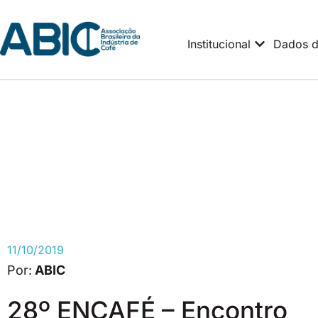
Institucional
Dados d
11/10/2019
ABIC
28º ENCAFÉ – Encontro