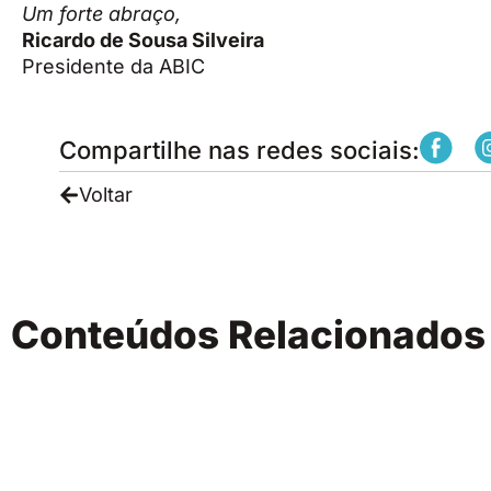
Um forte abraço,
Ricardo de Sousa Silveira
Presidente da ABIC
Compartilhe nas redes sociais:
Voltar
Conteúdos Relacionado